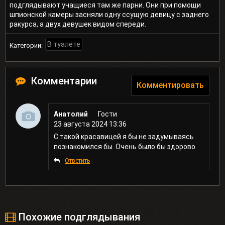
подглядывают учащиеся там же парни. Они при помощи
шпионской камеры засняли одну ссущую девицу с заднего
ракурса, а двух девушек видом спереди.
В туалете
Категории:
Комментарии
Комментировать
Анатолий
Гости
23 августа 2024 13:36
С такой красавицей я бы не задумываясь
познакомился бы. Очень было бы здорово.
Ответить
Похожие подглядывания