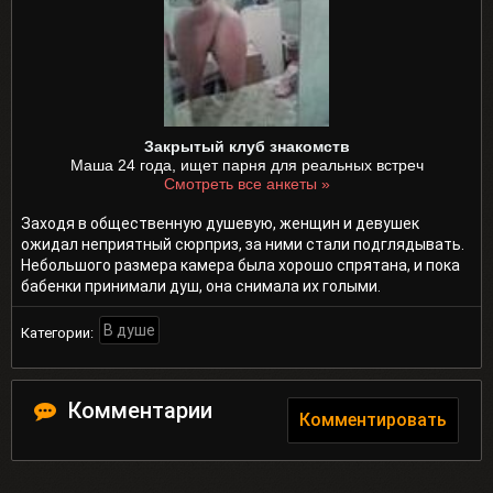
Закрытый клуб знакомств
Маша 24 года, ищет парня для реальных встреч
Смотреть все анкеты »
Заходя в общественную душевую, женщин и девушек
ожидал неприятный сюрприз, за ними стали подглядывать.
Небольшого размера камера была хорошо спрятана, и пока
бабенки принимали душ, она снимала их голыми.
В душе
Категории:
Комментарии
Комментировать